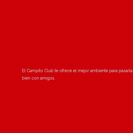
El Campito Club te ofrece el mejor ambiente para pasarla
bien con amigos.