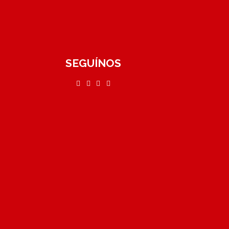
SEGUÍNOS