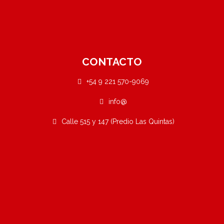
CONTACTO
+54 9 221 570-9069
info@
Calle 515 y 147 (Predio Las Quintas)