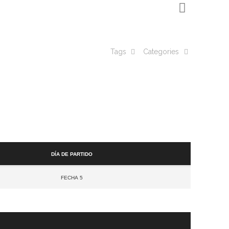
Tags
Categories
Día de partido
Fecha 5