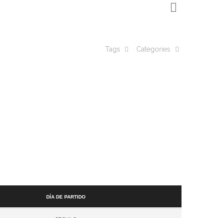
Tags
Categories
Día de partido