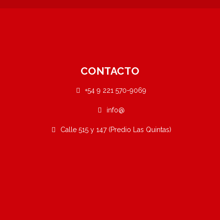
CONTACTO
+54 9 221 570-9069
info@
Calle 515 y 147 (Predio Las Quintas)