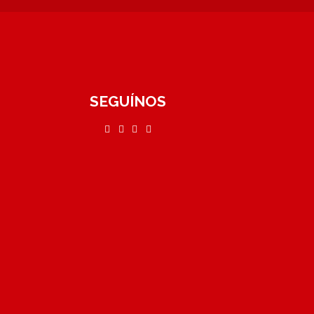
SEGUÍNOS