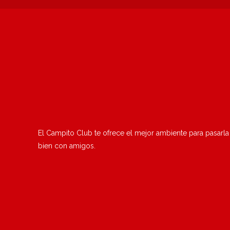
El Campito Club te ofrece el mejor ambiente para pasarla
bien con amigos.