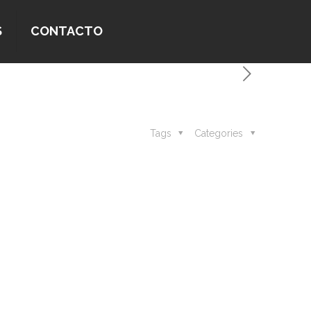
S
CONTACTO
Tags
Categories