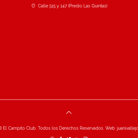
Calle 515 y 147 (Predio Las Quintas)
 El Campito Club. Todos los Derechos Reservados. Web:
juanivalle