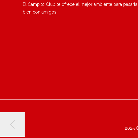
El Campito Club te ofrece el mejor ambiente para pasarla
bien con amigos.
2025 ©