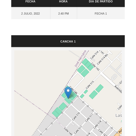
Fecha
Hora
Día de partido
2 julio, 2022
2:40 pm
Fecha 1
Cancha
Cancha 1