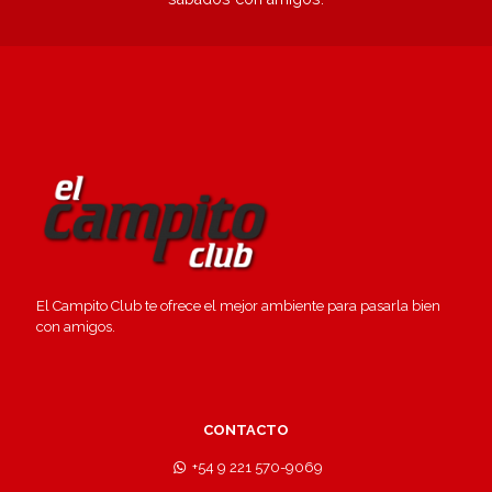
El Campito Club te ofrece el mejor ambiente para pasarla bien
con amigos.
CONTACTO
+54 9 221 570-9069