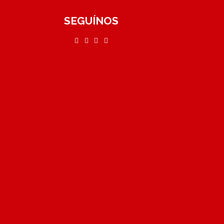
SEGUÍNOS