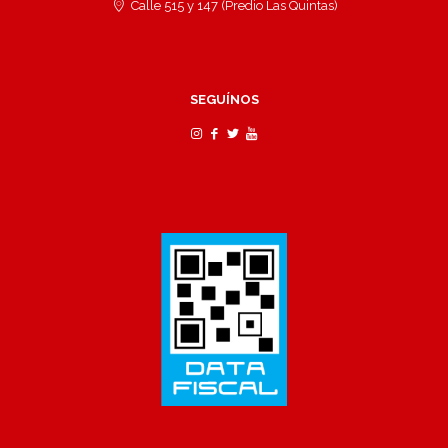
Calle 515 y 147 (Predio Las Quintas)
SEGUÍNOS