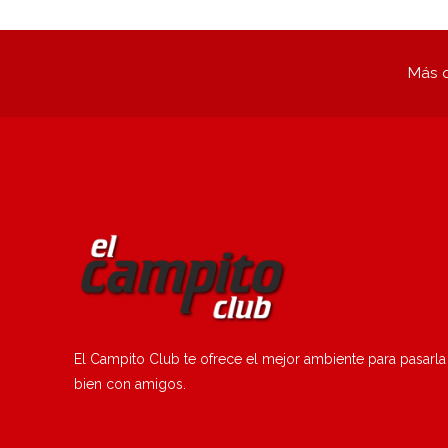
Más q
El Campito Club te ofrece el mejor ambiente para pasarla
bien con amigos.