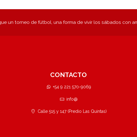
ue un torneo de fútbol, una forma de vivir los sábados con a
CONTACTO
+54 9 221 570-9069
info@
Calle 515 y 147 (Predio Las Quintas)