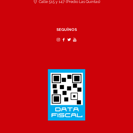
Calle 515 y 147 (Predio Las Quintas)
SEGUÍNOS