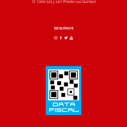
Calle 515 y 147 (Predio Las Quintas)
SEGUÍNOS