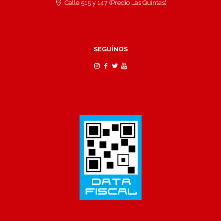
Calle 515 y 147 (Predio Las Quintas)
SEGUÍNOS