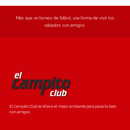
Más que un torneo de fútbol, una forma de vivir los
sábados con amigos.
El Campito Club te ofrece el mejor ambiente para pasarla bien
con amigos.