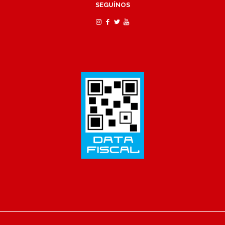
SEGUÍNOS