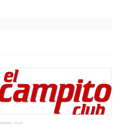
 febrero, 2026
Reglamentaria