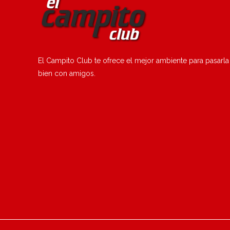
El Campito Club te ofrece el mejor ambiente para pasarla
bien con amigos.