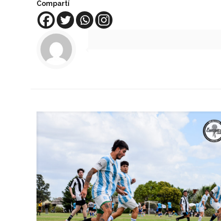
Compartí