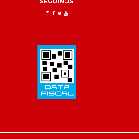
SEGUÍNOS