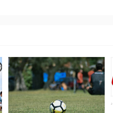
Related posts
2