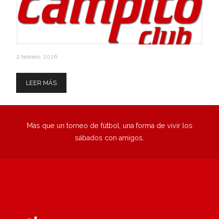
2 febrero, 2026
Reglamentaria
LEER MÁS
Más que un torneo de fútbol, una forma de vivir los
sábados con amigos.