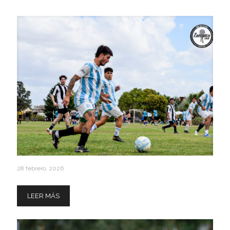
Related posts
28 febrero, 2026
Inscripciones Abiertas Categoria Libre y + 30
LEER MÁS