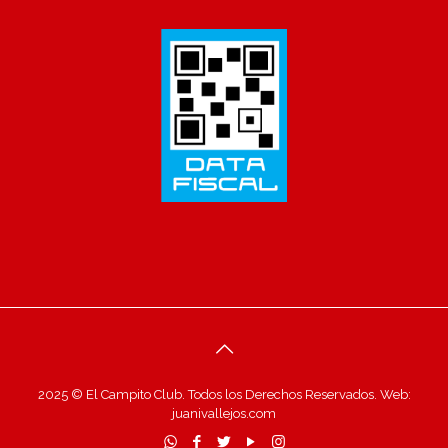
2025 © El Campito Club. Todos los Derechos Reservados. Web:
juanivallejos.com