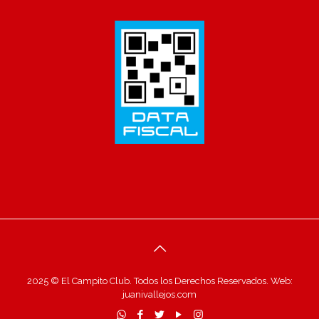
2025 © El Campito Club. Todos los Derechos Reservados. Web:
juanivallejos.com