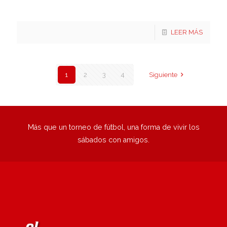
Resistencia vs Poker Star
LEER MÁS
1
2
3
4
Siguiente
Más que un torneo de fútbol, una forma de vivir los
sábados con amigos.