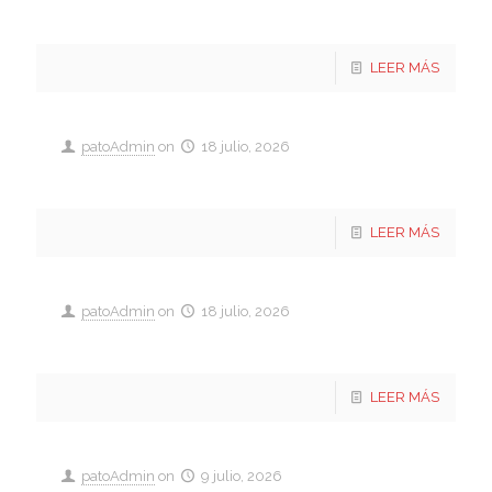
Atl. Ruta 11 vs La Gaita
LEER MÁS
patoAdmin
on
18 julio, 2026
La Resinosa vs LRDM
LEER MÁS
patoAdmin
on
18 julio, 2026
Tiro y Escopetazo vs Funebrero
LEER MÁS
patoAdmin
on
9 julio, 2026