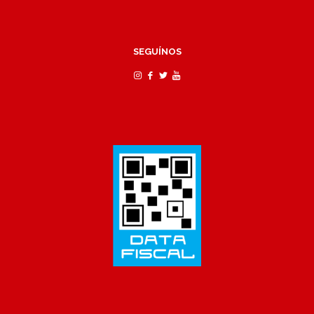
SEGUÍNOS