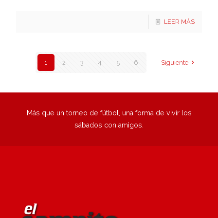
LEER MÁS
1
2
3
4
5
6
Siguiente
Más que un torneo de fútbol, una forma de vivir los
sábados con amigos.