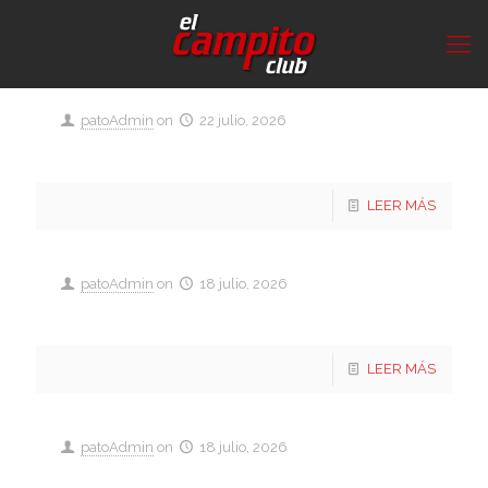
patoAdmin
on
22 julio, 2026
Lucas Coria
LEER MÁS
patoAdmin
on
18 julio, 2026
Chacarita vs Resistencia
LEER MÁS
patoAdmin
on
18 julio, 2026
Deportivo LH vs Multiplicadores FC