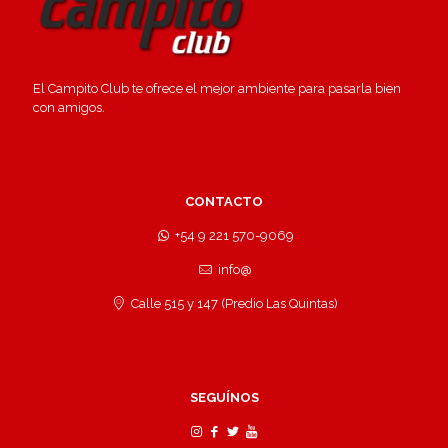
El Campito Club te ofrece el mejor ambiente para pasarla bien
con amigos.
CONTACTO
+54 9 221 570-9069
info@
Calle 515 y 147 (Predio Las Quintas)
SEGUÍNOS