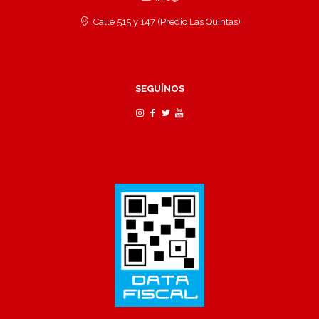
Calle 515 y 147 (Predio Las Quintas)
SEGUÍNOS