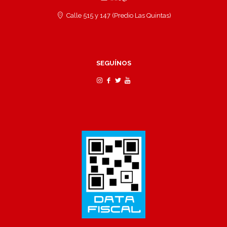
Calle 515 y 147 (Predio Las Quintas)
SEGUÍNOS