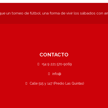
ue un torneo de fútbol, una forma de vivir los sábados con a
CONTACTO
+54 9 221 570-9069
info@
Calle 515 y 147 (Predio Las Quintas)