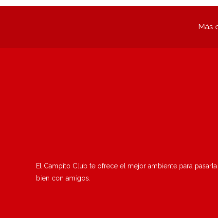
Más q
El Campito Club te ofrece el mejor ambiente para pasarla
bien con amigos.