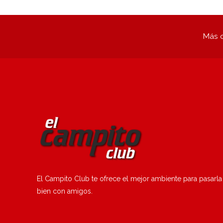
Más q
El Campito Club te ofrece el mejor ambiente para pasarla
bien con amigos.