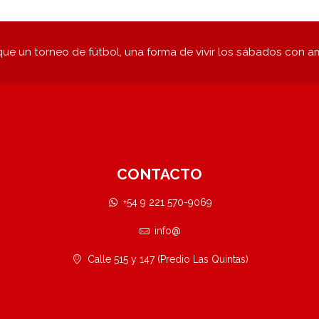
ue un torneo de fútbol, una forma de vivir los sábados con a
CONTACTO
+54 9 221 570-9069
info@
Calle 515 y 147 (Predio Las Quintas)