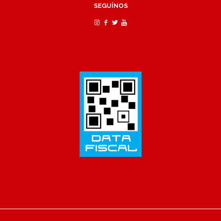
SEGUÍNOS