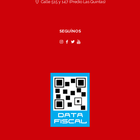
Calle 515 y 147 (Predio Las Quintas)
SEGUÍNOS