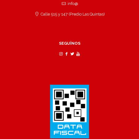
info@
Calle 515 y 147 (Predio Las Quintas)
SEGUÍNOS