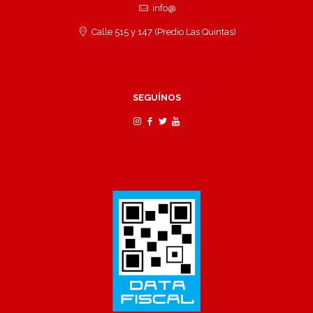
info@
Calle 515 y 147 (Predio Las Quintas)
SEGUÍNOS