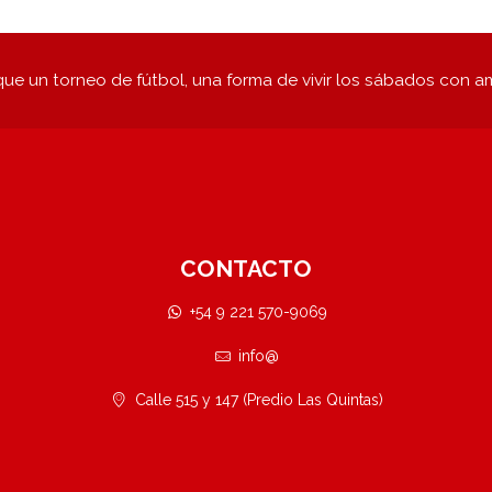
ue un torneo de fútbol, una forma de vivir los sábados con a
CONTACTO
+54 9 221 570-9069
info@
Calle 515 y 147 (Predio Las Quintas)