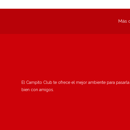
Más q
El Campito Club te ofrece el mejor ambiente para pasarla
bien con amigos.