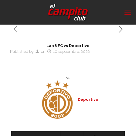
La 18 FC vs Deportivo
Published by
on
10 septiembre, 2022
vs
Deportivo
Detalles