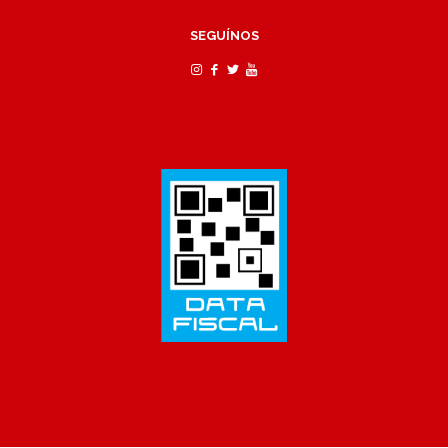
SEGUÍNOS