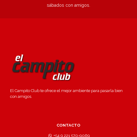
sábados con amigos.
El Campito Club te ofrece el mejor ambiente para pasarla bien
con amigos.
CONTACTO
+54 9 221 570-9069