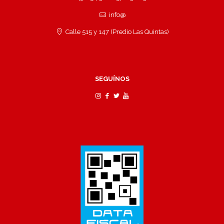
info@
Calle 515 y 147 (Predio Las Quintas)
SEGUÍNOS