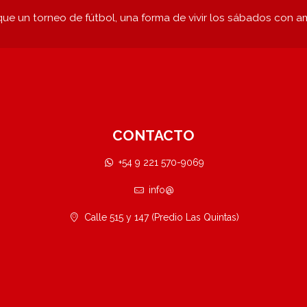
ue un torneo de fútbol, una forma de vivir los sábados con a
CONTACTO
+54 9 221 570-9069
info@
Calle 515 y 147 (Predio Las Quintas)