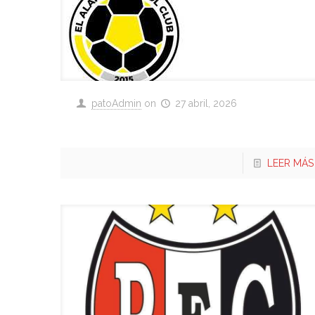
patoAdmin
on
27 abril, 2026
El Alargue
LEER MÁS