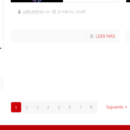
patoAdmin
on
9 marzo, 2026
Multiplicadores FC
LEER MÁS
1
2
3
4
5
6
7
8
Siguiente