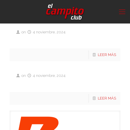
on
4 noviembre, 2024
2024 Copa de Verano Grupo 2
LEER MÁS
on
4 noviembre, 2024
2024 Copa de Verano Grupo 2
LEER MÁS