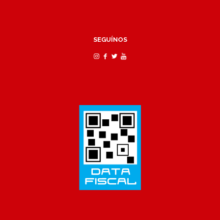
SEGUÍNOS