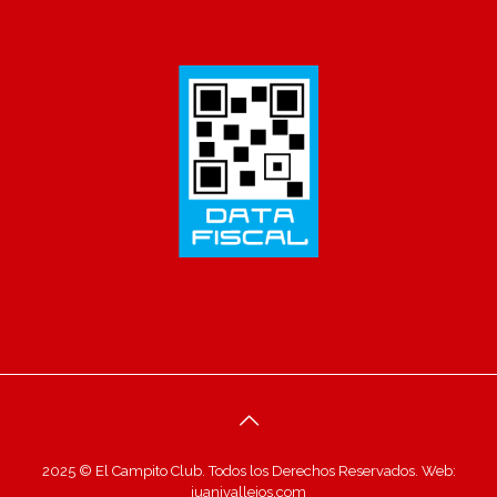
2025 © El Campito Club. Todos los Derechos Reservados. Web:
juanivallejos.com