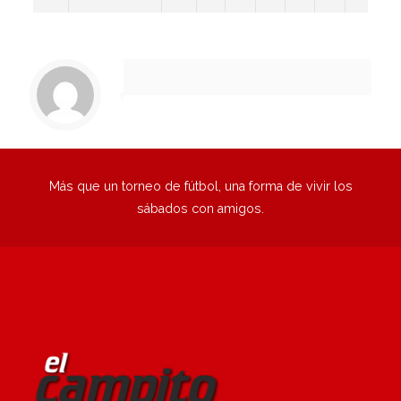
1
2
Siguiente
Más que un torneo de fútbol, una forma de vivir los
sábados con amigos.