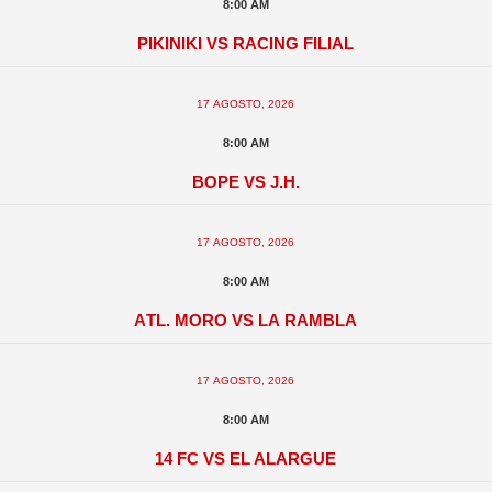
8:00 am
Pikiniki vs Racing Filial
17 agosto, 2026
8:00 am
BOPE vs J.H.
17 agosto, 2026
8:00 am
Atl. Moro vs La Rambla
17 agosto, 2026
8:00 am
14 FC vs El Alargue