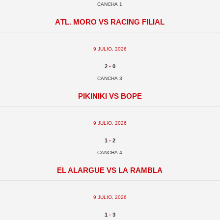
Cancha 1
Atl. Moro vs Racing Filial
9 julio, 2026
2
-
0
Cancha 3
Pikiniki vs BOPE
9 julio, 2026
1
-
2
Cancha 4
El Alargue vs La Rambla
9 julio, 2026
1
-
3