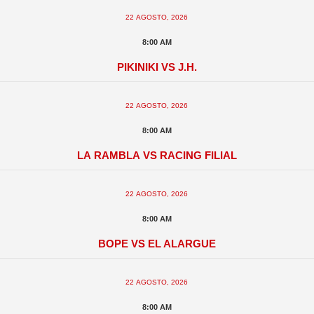
22 agosto, 2026
8:00 am
Pikiniki vs J.H.
22 agosto, 2026
8:00 am
La Rambla vs Racing Filial
22 agosto, 2026
8:00 am
BOPE vs El Alargue
22 agosto, 2026
8:00 am