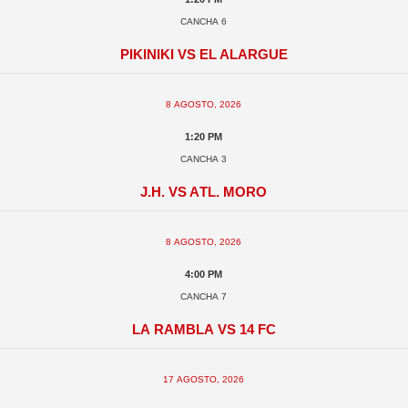
Cancha 6
Pikiniki vs El Alargue
8 agosto, 2026
1:20 pm
Cancha 3
J.H. vs Atl. Moro
8 agosto, 2026
4:00 pm
Cancha 7
La Rambla vs 14 FC
17 agosto, 2026