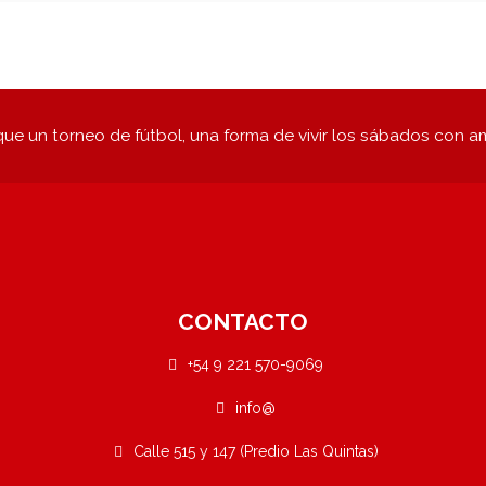
ue un torneo de fútbol, una forma de vivir los sábados con a
CONTACTO
+54 9 221 570-9069
info@
Calle 515 y 147 (Predio Las Quintas)