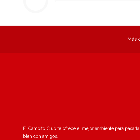
Más q
El Campito Club te ofrece el mejor ambiente para pasarla
bien con amigos.