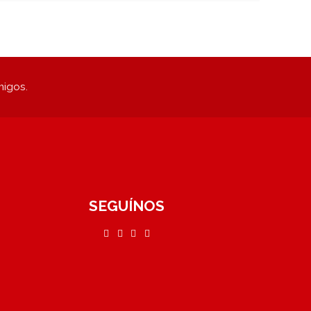
migos.
SEGUÍNOS