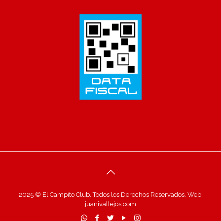
2025 © El Campito Club. Todos los Derechos Reservados. Web:
juanivallejos.com