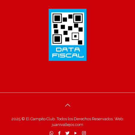
2025 © El Campito Club. Todos los Derechos Reservados. Web:
juanivallejos.com